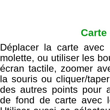
Carte 
Déplacer la carte avec
molette, ou utiliser les bo
écran tactile, zoomer av
la souris ou cliquer/tape
des autres points pour a
de fond de carte avec l