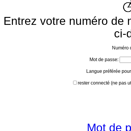
Entrez votre numéro de 
ci-
Numéro 
Mot de passe:
Langue préférée pour
rester connecté (ne pas uti
Mot de p