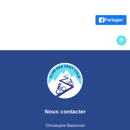
Partager
Nous contacter
Christophe Badonnel