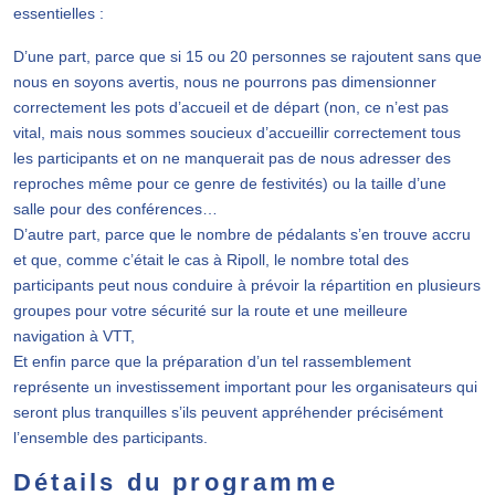
essentielles :
D’une part, parce que si 15 ou 20 personnes se rajoutent sans que
nous en soyons avertis, nous ne pourrons pas dimensionner
correctement les pots d’accueil et de départ (non, ce n’est pas
vital, mais nous sommes soucieux d’accueillir correctement tous
les participants et on ne manquerait pas de nous adresser des
reproches même pour ce genre de festivités) ou la taille d’une
salle pour des conférences…
D’autre part, parce que le nombre de pédalants s’en trouve accru
et que, comme c’était le cas à Ripoll, le nombre total des
participants peut nous conduire à prévoir la répartition en plusieurs
groupes pour votre sécurité sur la route et une meilleure
navigation à VTT,
Et enfin parce que la préparation d’un tel rassemblement
représente un investissement important pour les organisateurs qui
seront plus tranquilles s’ils peuvent appréhender précisément
l’ensemble des participants.
Détails du programme