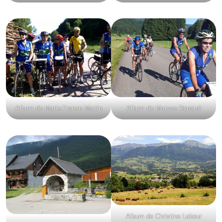
Album de Marie-France Martin
Album de Maryse Renaud
Album de Christine Labour