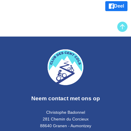
Deel
Neem contact met ons op
Christophe Badonnel
281 Chemin du Corcieux
88640 Granen - Aumontzey