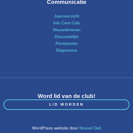
Communicatie
Jaaroverzicht
Info Cent Cols
Nieuwsbrieven
Discussielijst
Persdossier
Diaporama
Word lid van de club!
LID WORDEN
WordPress website door
Nouvel Oeil