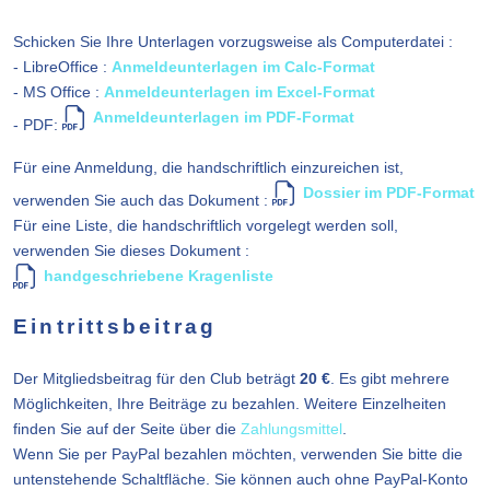
Schicken Sie Ihre Unterlagen vorzugsweise als Computerdatei :
- LibreOffice :
Anmeldeunterlagen im Calc-Format
- MS Office :
Anmeldeunterlagen im Excel-Format
Anmeldeunterlagen im PDF-Format
- PDF:
Für eine Anmeldung, die handschriftlich einzureichen ist,
Dossier im PDF-Format
verwenden Sie auch das Dokument :
Für eine Liste, die handschriftlich vorgelegt werden soll,
verwenden Sie dieses Dokument :
handgeschriebene Kragenliste
Eintrittsbeitrag
Der Mitgliedsbeitrag für den Club beträgt
20 €
. Es gibt mehrere
Möglichkeiten, Ihre Beiträge zu bezahlen. Weitere Einzelheiten
finden Sie auf der Seite über die
Zahlungsmittel
.
Wenn Sie per PayPal bezahlen möchten, verwenden Sie bitte die
untenstehende Schaltfläche. Sie können auch ohne PayPal-Konto