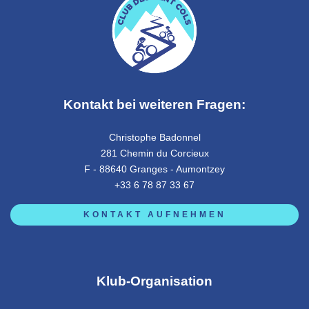
Kontakt bei weiteren Fragen:
Christophe Badonnel
281 Chemin du Corcieux
F - 88640 Granges - Aumontzey
+33 6 78 87 33 67
KONTAKT AUFNEHMEN
Klub-Organisation