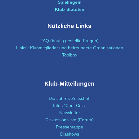
Spielregeln
Klub-Statuten
Nützliche Links
FAQ (häufig gestellte Fragen)
Links : Klubmitglieder und befreundete Organisationen
Toolbox
Klub-Mitteilungen
Die Jahres-Zeitschrift
Infos "Cent Cols"
Newsletter
Diskussionsliste (Forum)
Pressemappe
Diashows