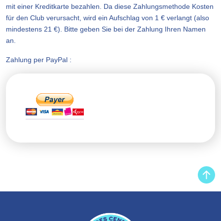
mit einer Kreditkarte bezahlen. Da diese Zahlungsmethode Kosten
für den Club verursacht, wird ein Aufschlag von 1 € verlangt (also
mindestens 21 €). Bitte geben Sie bei der Zahlung Ihren Namen
an.
Zahlung per PayPal :