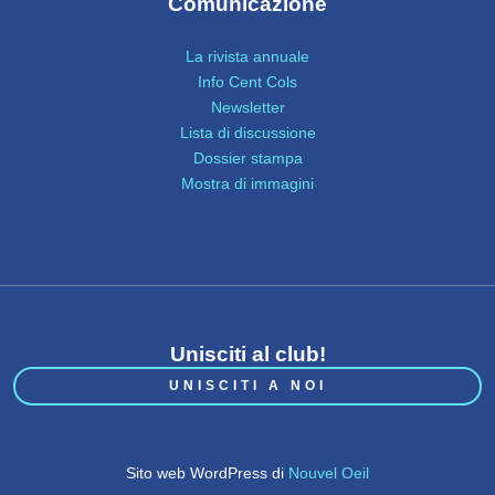
Comunicazione
La rivista annuale
Info Cent Cols
Newsletter
Lista di discussione
Dossier stampa
Mostra di immagini
Unisciti al club!
UNISCITI A NOI
Sito web WordPress di
Nouvel Oeil