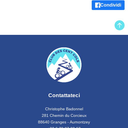
Condividi
Contattateci
Christophe Badonnel
281 Chemin du Corcieux
88640 Granges - Aumontzey