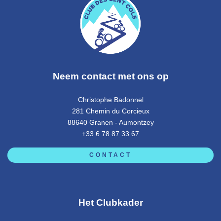
Neem contact met ons op
Christophe Badonnel
281 Chemin du Corcieux
88640 Granen - Aumontzey
+33 6 78 87 33 67
CONTACT
Het Clubkader