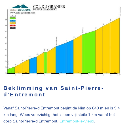
Beklimming van Saint-Pierre-
d'Entremont
Vanaf Saint-Pierre-d'Entremont begint de klim op 640 m en is 9,4
km lang. Wees voorzichtig: het is een vrij steile 1 km vanaf het
dorp Saint-Pierre-d'Entremont.
Entremont-le-Vieux
.