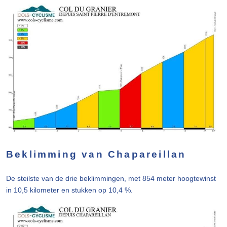
Beklimming van Chapareillan
De steilste van de drie beklimmingen, met 854 meter hoogtewinst
in 10,5 kilometer en stukken op 10,4 %.