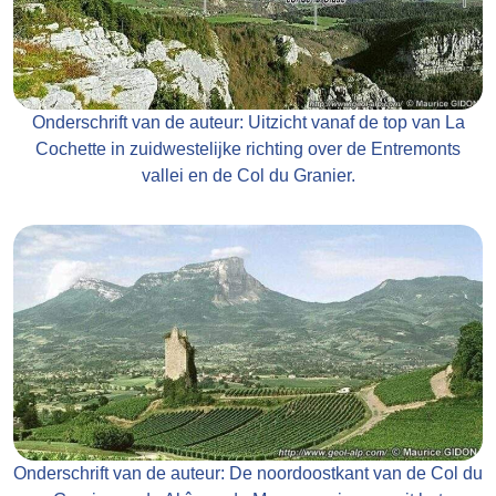
Onderschrift van de auteur: Uitzicht vanaf de top van La
Cochette in zuidwestelijke richting over de Entremonts
vallei en de Col du Granier.
Onderschrift van de auteur: De noordoostkant van de Col du