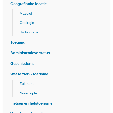
Geografische locatie
Massief
Geologie
Hydrografie
Toegang
Administratieve status
Geschiedenis
Wat te zien - toerisme
Zuidkant
Noordzijde
Fietsen en fietstoerisme