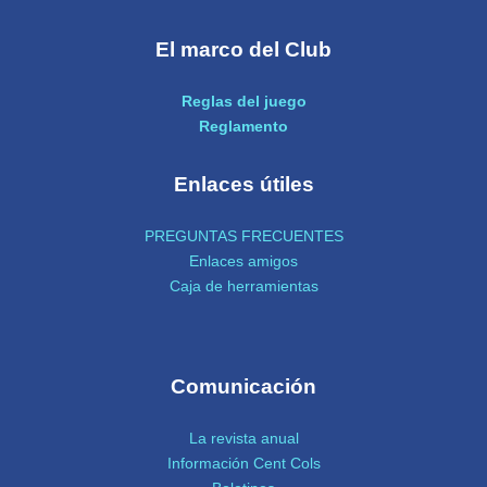
El marco del Club
Reglas del juego
Reglamento
Enlaces útiles
PREGUNTAS FRECUENTES
Enlaces amigos
Caja de herramientas
Comunicación
La revista anual
Información Cent Cols