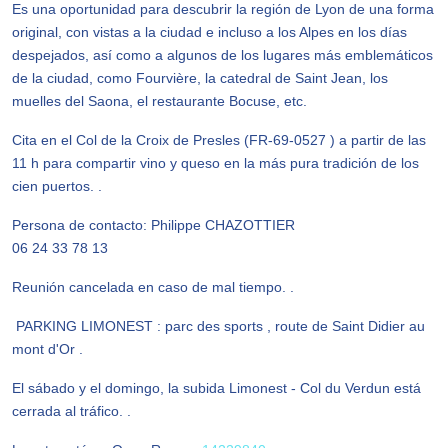
Es una oportunidad para descubrir la región de Lyon de una forma
original, con vistas a la ciudad e incluso a los Alpes en los días
despejados, así como a algunos de los lugares más emblemáticos
de la ciudad, como Fourvière, la catedral de Saint Jean, los
muelles del Saona, el restaurante Bocuse, etc.
Cita en el Col de la Croix de Presles (FR-69-0527 ) a partir de las
11 h para compartir vino y queso en la más pura tradición de los
cien puertos. .
Persona de contacto: Philippe CHAZOTTIER
06 24 33 78 13
Reunión cancelada en caso de mal tiempo. .
PARKING LIMONEST : parc des sports , route de Saint Didier au
mont d'Or .
El sábado y el domingo, la subida Limonest - Col du Verdun está
cerrada al tráfico. .