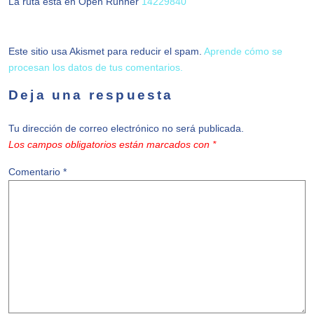
La ruta está en Open Runner
14229840
Este sitio usa Akismet para reducir el spam.
Aprende cómo se
procesan los datos de tus comentarios.
Deja una respuesta
Tu dirección de correo electrónico no será publicada.
Los campos obligatorios están marcados con
*
Comentario
*