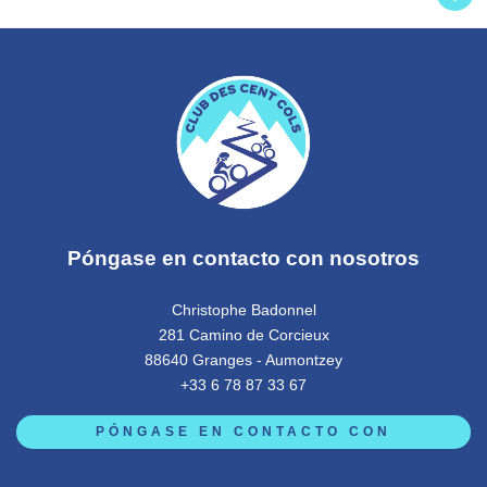
Póngase en contacto con nosotros
Christophe Badonnel
281 Camino de Corcieux
88640 Granges - Aumontzey
+33 6 78 87 33 67
PÓNGASE EN CONTACTO CON