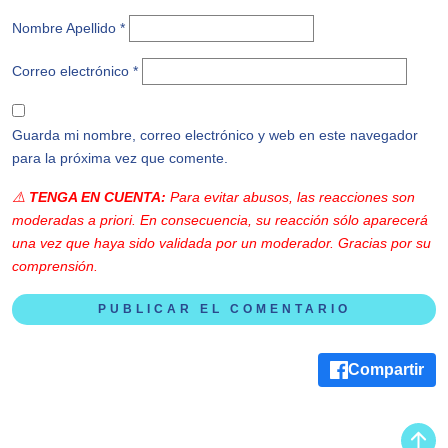
Nombre Apellido *
Correo electrónico
*
Guarda mi nombre, correo electrónico y web en este navegador
para la próxima vez que comente.
⚠️
TENGA EN CUENTA:
Para evitar abusos, las reacciones son
moderadas
a priori
. En consecuencia, su reacción sólo aparecerá
una vez que haya sido validada por un moderador. Gracias por su
comprensión.
Compartir