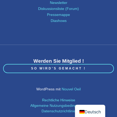
Newsletter
Diskussionsliste (Forum)
Pressemappe
Diashows
Werden Sie Mitglied !
SO WIRD'S GEMACHT !
WordPress mit
Nouvel Oeil
Rechtliche Hinweise
Allgemeine Nutzungsbedingungen
Datenschutzrichtlinie
Deutsch