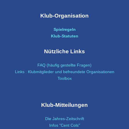
Klub-Organisation
Spielregeln
Klub-Statuten
Nützliche Links
FAQ (häufig gestellte Fragen)
Links : Klubmitglieder und befreundete Organisationen
Toolbox
Klub-Mitteilungen
Die Jahres-Zeitschrift
Infos "Cent Cols"