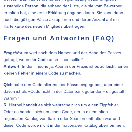
zuständige Person, die anhand der Liste, die sie vom Bewerber
erhalten hat, eine erste Erklärung abgeben kann. Sie kann dann
auch die gültigen Pässe akzeptieren und deren Anzahl auf die
Karteikarte des neuen Mitglieds übertragen.
Fragen und Antworten (FAQ)
Frage
Warum wird nach dem Namen und der Höhe des Passes
gefragt, wenn der Code ausreichen sollte?
Antwort
: In der Theorie ja. Aber in der Praxis ist es zu leicht, einen
kleinen Fehler in einem Code zu machen.
Q
Ich habe den Code aller meiner Pässe eingegeben, aber einer
davon ist als «Code nicht in der Datenbank gefunden» eingestuft.
Warum?
R
: Hierbei handelt es sich wahrscheinlich um einen Tippfehler.
Oder es handelt sich um einen Code, der in einem alten
regionalen Katalog von Italien oder Spanien enthalten war und
dieser Code wurde nicht in den nationalen Katalog übernommen.