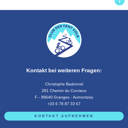
Kontakt bei weiteren Fragen:
Christophe Badonnel
281 Chemin du Corcieux
F - 88640 Granges - Aumontzey
+33 6 78 87 33 67
KONTAKT AUFNEHMEN