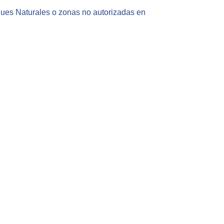
rques Naturales o zonas no autorizadas en