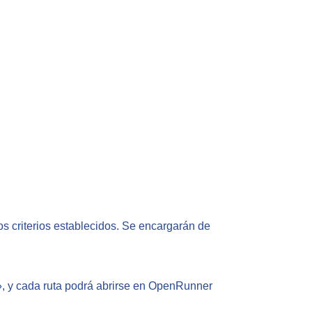
os criterios establecidos. Se encargarán de
», y cada ruta podrá abrirse en OpenRunner