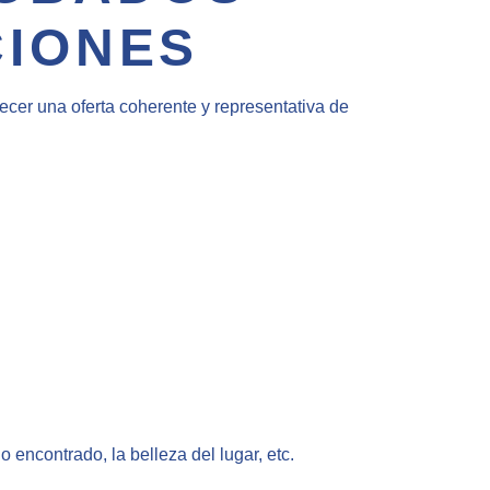
CIONES
ecer una oferta coherente y representativa de
o encontrado, la belleza del lugar, etc.