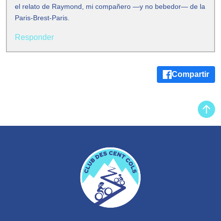
el relato de Raymond, mi compañero —y no bebedor— de la
Paris-Brest-Paris.
Responder
Compartir