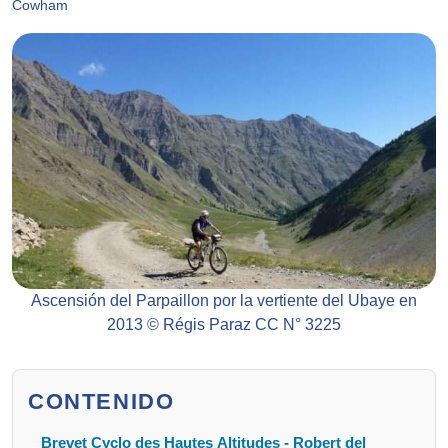
Cowham
Ascensión del Parpaillon por la vertiente del Ubaye en
2013 © Régis Paraz CC N° 3225
CONTENIDO
Brevet Cyclo des Hautes Altitudes - Robert del