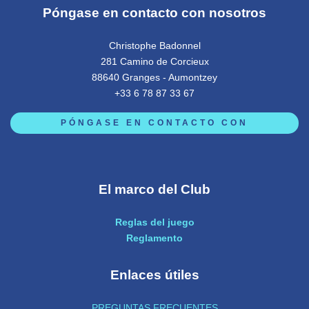
Póngase en contacto con nosotros
Christophe Badonnel
281 Camino de Corcieux
88640 Granges - Aumontzey
+33 6 78 87 33 67
PÓNGASE EN CONTACTO CON
El marco del Club
Reglas del juego
Reglamento
Enlaces útiles
PREGUNTAS FRECUENTES