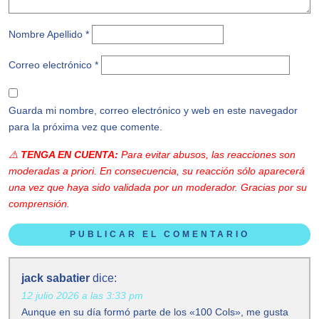
Nombre Apellido *
Correo electrónico
*
Guarda mi nombre, correo electrónico y web en este navegador
para la próxima vez que comente.
⚠️
TENGA EN CUENTA:
Para evitar abusos, las reacciones son
moderadas
a priori
. En consecuencia, su reacción sólo aparecerá
una vez que haya sido validada por un moderador. Gracias por su
comprensión.
jack sabatier
dice:
12 julio 2026 a las 3:33 pm
Aunque en su día formó parte de los «100 Cols», me gusta