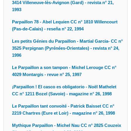
3414 Villeneuve-lès-Avignon (Gard) - revista n° 21,
1993
Parpaillon 78 - Abel Lequien CC n° 1810 Willencourt
(Pas-de-Calais) - reseña n° 22, 1994
Les petits Génies du Parpaillon - Martial Garcia- CC n°
3525 Perpignan (Pyrénées-Orientales) - revista n° 24,
1996
Le Parpaillon a son tampon - Michel Lerouge CC n°
4029 Montargis - revue n° 25, 1997
¡Parpaillon ! El casco es obligatorio - Noël Mathelet
CC n° 1211 Bozel (Savoie) - magazine n° 26, 1998
Le Parpaillon tant convoité - Patrick Baisset CC n°
2219 Chartres (Eure et Loir) - magazine n° 26, 1998
Mythique Parpaillon - Michel Nau CC n° 2825 Couzeix